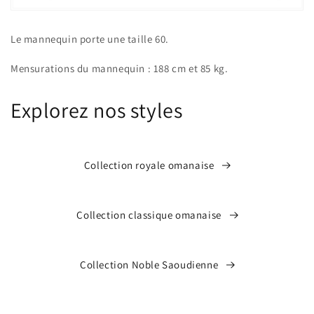
Le mannequin porte une taille 60.
Mensurations du mannequin : 188 cm et 85 kg.
Explorez nos styles
Collection royale omanaise
Collection classique omanaise
Collection Noble Saoudienne