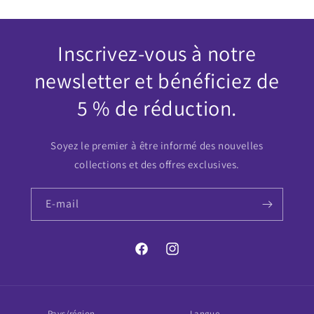
Inscrivez-vous à notre
newsletter et bénéficiez de
5 % de réduction.
Soyez le premier à être informé des nouvelles
collections et des offres exclusives.
E-mail
Facebook
Instagram
Pays/région
Langue